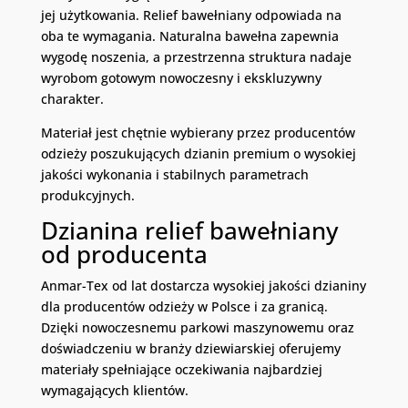
jej użytkowania. Relief bawełniany odpowiada na
oba te wymagania. Naturalna bawełna zapewnia
wygodę noszenia, a przestrzenna struktura nadaje
wyrobom gotowym nowoczesny i ekskluzywny
charakter.
Materiał jest chętnie wybierany przez producentów
odzieży poszukujących dzianin premium o wysokiej
jakości wykonania i stabilnych parametrach
produkcyjnych.
Dzianina relief bawełniany
od producenta
Anmar-Tex od lat dostarcza wysokiej jakości dzianiny
dla producentów odzieży w Polsce i za granicą.
Dzięki nowoczesnemu parkowi maszynowemu oraz
doświadczeniu w branży dziewiarskiej oferujemy
materiały spełniające oczekiwania najbardziej
wymagających klientów.