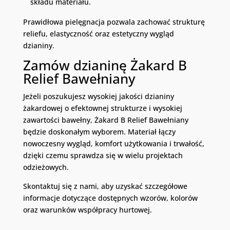
składu materiału.
Prawidłowa pielęgnacja pozwala zachować strukturę
reliefu, elastyczność oraz estetyczny wygląd
dzianiny.
Zamów dzianinę Żakard B
Relief Bawełniany
Jeżeli poszukujesz wysokiej jakości dzianiny
żakardowej o efektownej strukturze i wysokiej
zawartości bawełny, Żakard B Relief Bawełniany
będzie doskonałym wyborem. Materiał łączy
nowoczesny wygląd, komfort użytkowania i trwałość,
dzięki czemu sprawdza się w wielu projektach
odzieżowych.
Skontaktuj się z nami, aby uzyskać szczegółowe
informacje dotyczące dostępnych wzorów, kolorów
oraz warunków współpracy hurtowej.