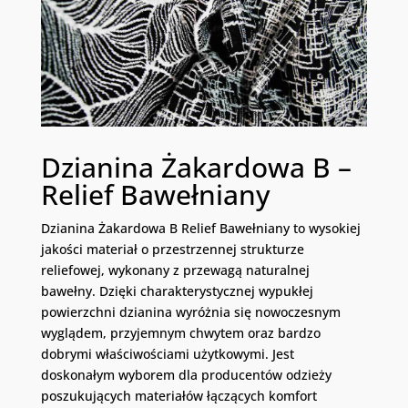
Dzianina Żakardowa B –
Relief Bawełniany
Dzianina Żakardowa B Relief Bawełniany to wysokiej
jakości materiał o przestrzennej strukturze
reliefowej, wykonany z przewagą naturalnej
bawełny. Dzięki charakterystycznej wypukłej
powierzchni dzianina wyróżnia się nowoczesnym
wyglądem, przyjemnym chwytem oraz bardzo
dobrymi właściwościami użytkowymi. Jest
doskonałym wyborem dla producentów odzieży
poszukujących materiałów łączących komfort