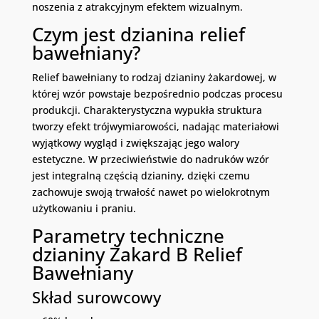
noszenia z atrakcyjnym efektem wizualnym.
Czym jest dzianina relief
bawełniany?
Relief bawełniany to rodzaj dzianiny żakardowej, w
której wzór powstaje bezpośrednio podczas procesu
produkcji. Charakterystyczna wypukła struktura
tworzy efekt trójwymiarowości, nadając materiałowi
wyjątkowy wygląd i zwiększając jego walory
estetyczne. W przeciwieństwie do nadruków wzór
jest integralną częścią dzianiny, dzięki czemu
zachowuje swoją trwałość nawet po wielokrotnym
użytkowaniu i praniu.
Parametry techniczne
dzianiny Żakard B Relief
Bawełniany
Skład surowcowy