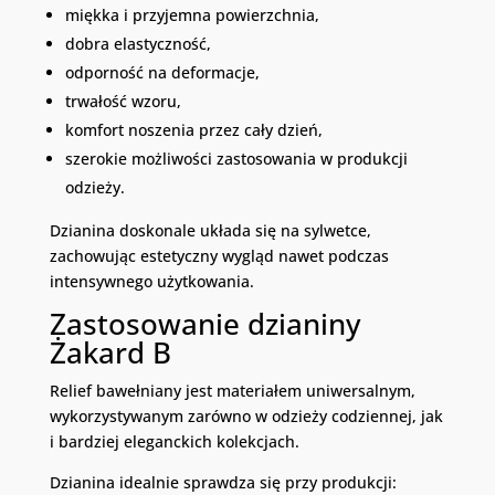
miękka i przyjemna powierzchnia,
dobra elastyczność,
odporność na deformacje,
trwałość wzoru,
komfort noszenia przez cały dzień,
szerokie możliwości zastosowania w produkcji
odzieży.
Dzianina doskonale układa się na sylwetce,
zachowując estetyczny wygląd nawet podczas
intensywnego użytkowania.
Zastosowanie dzianiny
Żakard B
Relief bawełniany jest materiałem uniwersalnym,
wykorzystywanym zarówno w odzieży codziennej, jak
i bardziej eleganckich kolekcjach.
Dzianina idealnie sprawdza się przy produkcji: