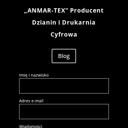
„ANMAR-TEX” Producent
Dzianin i Drukarnia
Cyfrowa
Blog
Imię i nazwisko
Adres e-mail
Wiadomości