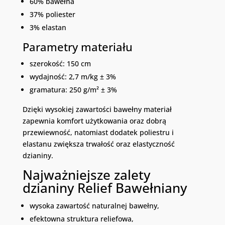
60% bawełna
37% poliester
3% elastan
Parametry materiału
szerokość: 150 cm
wydajność: 2,7 m/kg ± 3%
gramatura: 250 g/m² ± 3%
Dzięki wysokiej zawartości bawełny materiał
zapewnia komfort użytkowania oraz dobrą
przewiewność, natomiast dodatek poliestru i
elastanu zwiększa trwałość oraz elastyczność
dzianiny.
Najważniejsze zalety
dzianiny Relief Bawełniany
wysoka zawartość naturalnej bawełny,
efektowna struktura reliefowa,