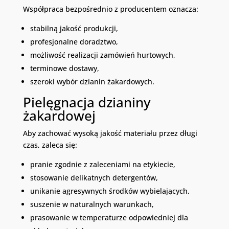
Współpraca bezpośrednio z producentem oznacza:
stabilną jakość produkcji,
profesjonalne doradztwo,
możliwość realizacji zamówień hurtowych,
terminowe dostawy,
szeroki wybór dzianin żakardowych.
Pielęgnacja dzianiny
żakardowej
Aby zachować wysoką jakość materiału przez długi
czas, zaleca się:
pranie zgodnie z zaleceniami na etykiecie,
stosowanie delikatnych detergentów,
unikanie agresywnych środków wybielających,
suszenie w naturalnych warunkach,
prasowanie w temperaturze odpowiedniej dla