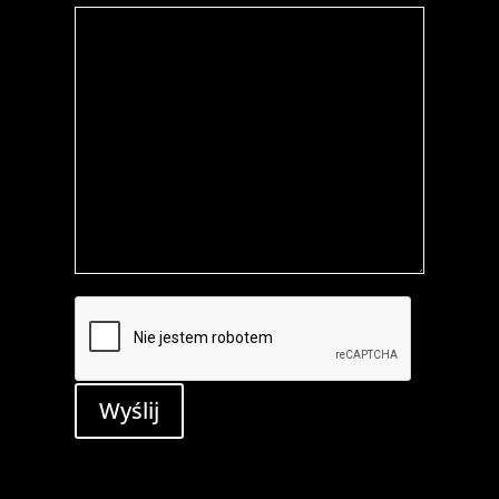
Wyślij