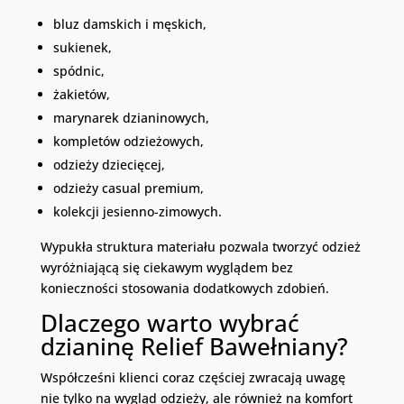
bluz damskich i męskich,
sukienek,
spódnic,
żakietów,
marynarek dzianinowych,
kompletów odzieżowych,
odzieży dziecięcej,
odzieży casual premium,
kolekcji jesienno-zimowych.
Wypukła struktura materiału pozwala tworzyć odzież
wyróżniającą się ciekawym wyglądem bez
konieczności stosowania dodatkowych zdobień.
Dlaczego warto wybrać
dzianinę Relief Bawełniany?
Współcześni klienci coraz częściej zwracają uwagę
nie tylko na wygląd odzieży, ale również na komfort