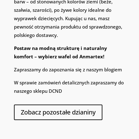
barw – od stonowanych kolorów ziemi (beże,
szałwia, szarości), po żywe kolory idealne do
wyprawek dziecięcych. Kupując u nas, masz
pewność otrzymania produktu od sprawdzonego,
polskiego dostawcy.
Postaw na modną strukturę i naturalny
komfort – wybierz wafel od Anmartex!
Zapraszamy do zapoznania się z naszym blogiem
W sprawie zamówień detalicznych zapraszamy do
naszego sklepu
DCND
Zobacz pozostałe dzianiny