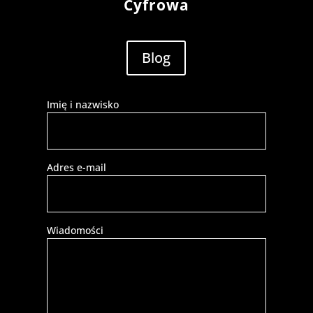
Cyfrowa
Blog
Imię i nazwisko
Adres e-mail
Wiadomości