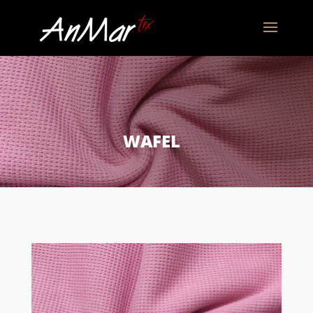
WAFEL