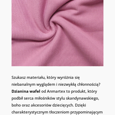
Szukasz materiału, który wyróżnia się
niebanalnym wyglądem i niezwykłą chłonnością?
Dzianina wafel
od Anmartex to produkt, który
podbił serca miłośników stylu skandynawskiego,
boho oraz akcesoriów dziecięcych. Dzięki
charakterystycznym tłoczeniom przypominającym