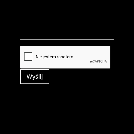
Wyślij