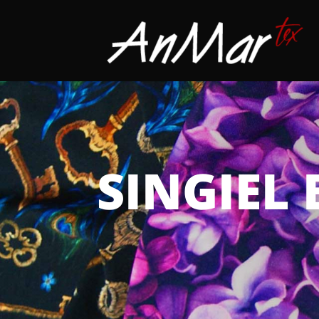
SINGIEL