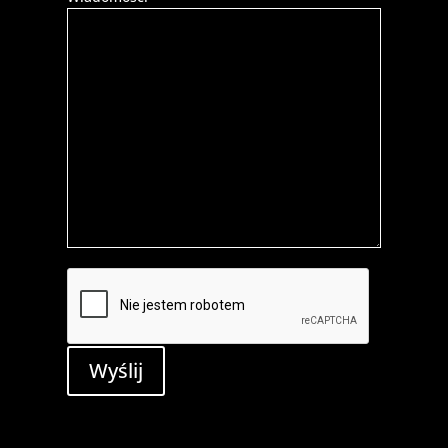
Wyślij