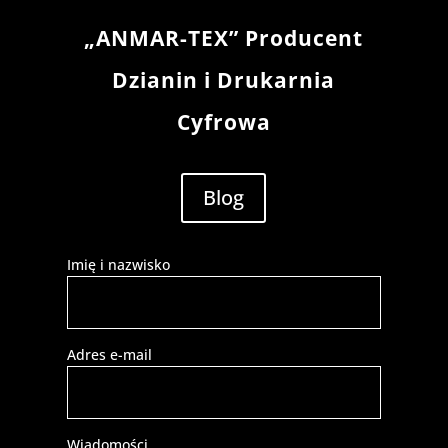
„ANMAR-TEX” Producent
Dzianin i Drukarnia
Cyfrowa
Blog
Imię i nazwisko
Adres e-mail
Wiadomości