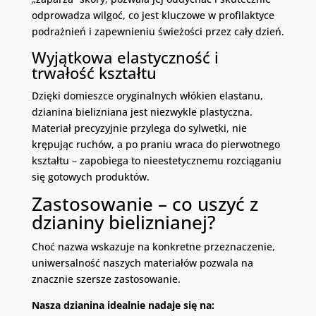
odprowadza wilgoć, co jest kluczowe w profilaktyce
podrażnień i zapewnieniu świeżości przez cały dzień.
Wyjątkowa elastyczność i
trwałość kształtu
Dzięki domieszce oryginalnych włókien elastanu,
dzianina bielizniana jest niezwykle plastyczna.
Materiał precyzyjnie przylega do sylwetki, nie
krępując ruchów, a po praniu wraca do pierwotnego
kształtu – zapobiega to nieestetycznemu rozciąganiu
się gotowych produktów.
Zastosowanie – co uszyć z
dzianiny bieliznianej?
Choć nazwa wskazuje na konkretne przeznaczenie,
uniwersalność naszych materiałów pozwala na
znacznie szersze zastosowanie.
Nasza dzianina idealnie nadaje się na: