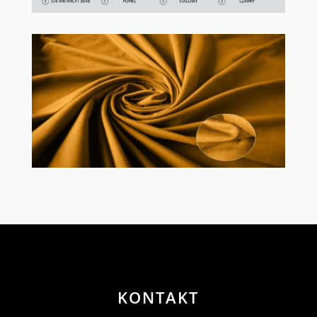
KONTAKT