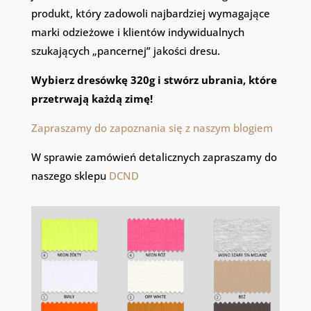
produkt, który zadowoli najbardziej wymagające
marki odzieżowe i klientów indywidualnych
szukających „pancernej” jakości dresu.
Wybierz dresówkę 320g i stwórz ubrania, które
przetrwają każdą zimę!
Zapraszamy do zapoznania się z naszym blogiem
W sprawie zamówień detalicznych zapraszamy do
naszego sklepu
DCND