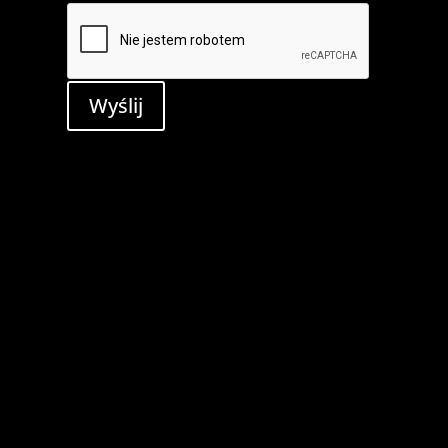
Wyślij