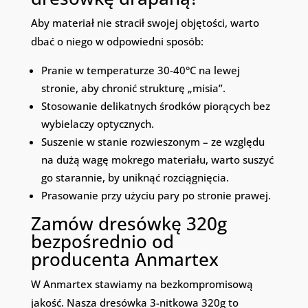
Aby materiał nie stracił swojej objętości, warto
dbać o niego w odpowiedni sposób:
Pranie w temperaturze 30-40°C na lewej
stronie, aby chronić strukturę „misia”.
Stosowanie delikatnych środków piorących bez
wybielaczy optycznych.
Suszenie w stanie rozwieszonym – ze względu
na dużą wagę mokrego materiału, warto suszyć
go starannie, by uniknąć rozciągnięcia.
Prasowanie przy użyciu pary po stronie prawej.
Zamów dresówkę 320g
bezpośrednio od
producenta Anmartex
W Anmartex stawiamy na bezkompromisową
jakość. Nasza dresówka 3-nitkowa 320g to