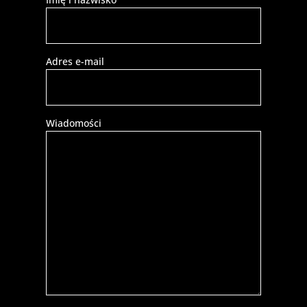
Adres e-mail
Wiadomości